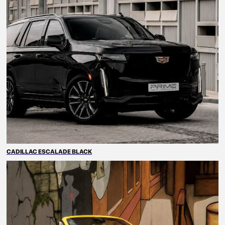
CADILLAC ESCALADE BLACK