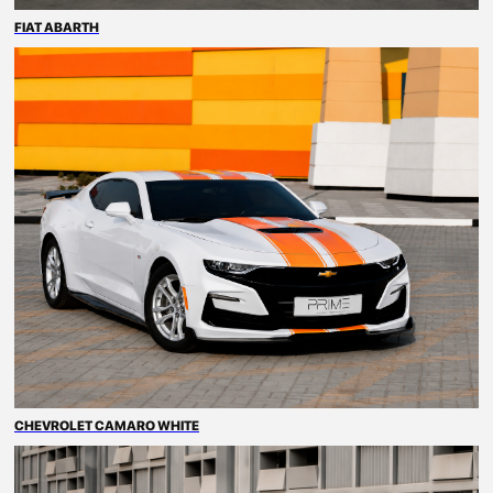
FIAT ABARTH
CHEVROLET CAMARO WHITE