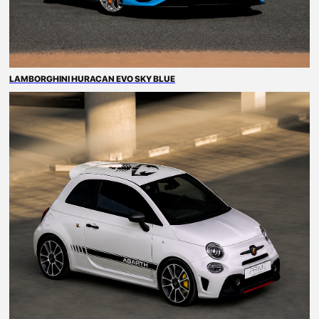
Разработка сайта: Art-Maksimenko
© Все права защищены
LAMBORGHINI HURACAN EVO SKY BLUE
Политика конфиденциальности