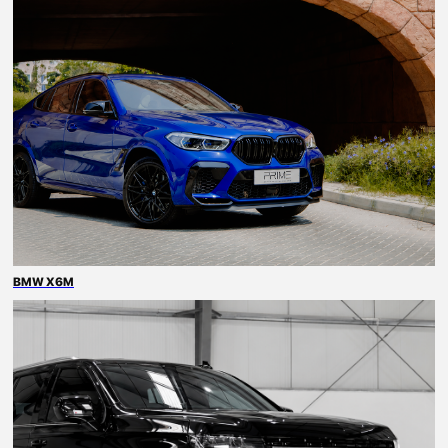
Я согласен с
политикой конфиденциальности
отправить
BMW X6M