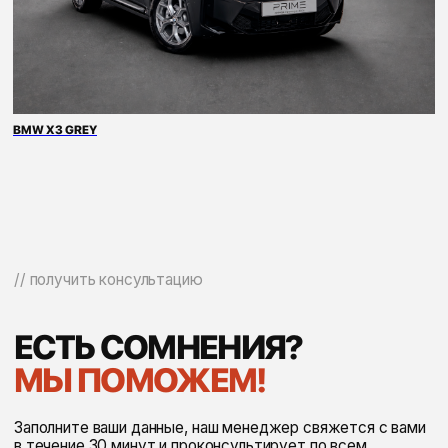
BMW X3 GREY