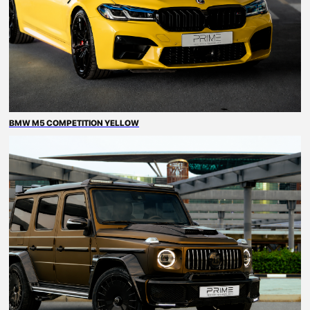
BMW M5 COMPETITION YELLOW