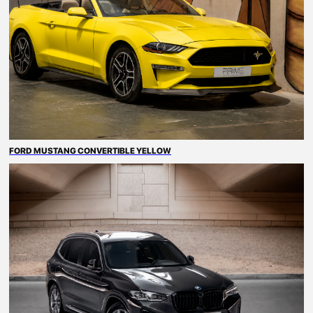
FORD MUSTANG CONVERTIBLE YELLOW