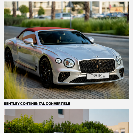
BENTLEY CONTINENTAL CONVERTIBLE