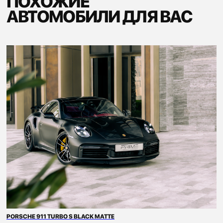
PORSCHE 911 TURBO S BLACK MATTE