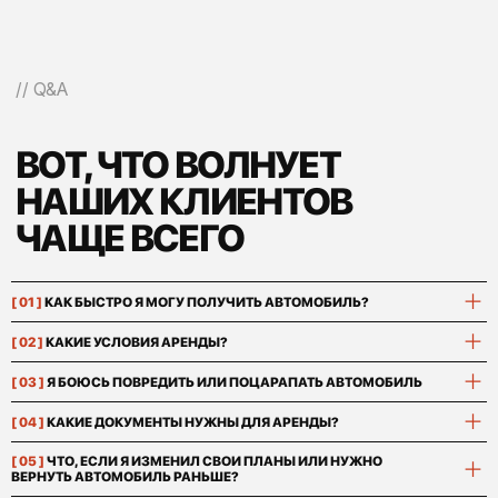
[ 01 ]
КАК БЫСТРО Я МОГУ ПОЛУЧИТЬ АВТОМОБИЛЬ?
[ 02 ]
КАКИЕ УСЛОВИЯ АРЕНДЫ?
[ 03 ]
Я БОЮСЬ ПОВРЕДИТЬ ИЛИ ПОЦАРАПАТЬ АВТОМОБИЛЬ
[ 04 ]
КАКИЕ ДОКУМЕНТЫ НУЖНЫ ДЛЯ АРЕНДЫ?
[ 05 ]
ЧТО, ЕСЛИ Я ИЗМЕНИЛ СВОИ ПЛАНЫ ИЛИ НУЖНО
ВЕРНУТЬ АВТОМОБИЛЬ РАНЬШЕ?