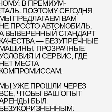
Ы БЫЛ
ОРИЗНЕННЫМ.