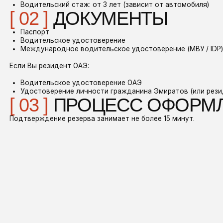
верждение резерва занимает не более 15 минут.
Ы ПРЕДОСТАВЛЯЕМ
ИРОКИЙ СПЕКТР УСЛУГ