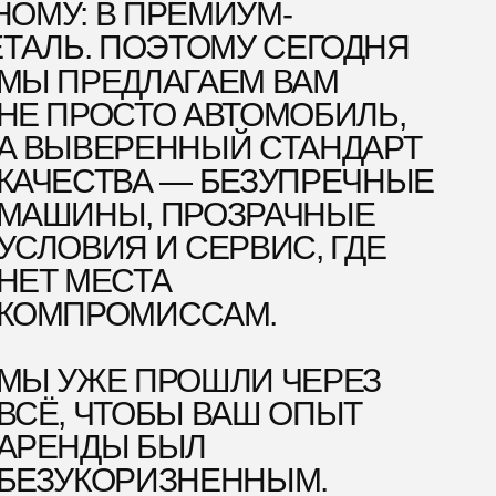
Ы БЫЛ
ОРИЗНЕННЫМ.