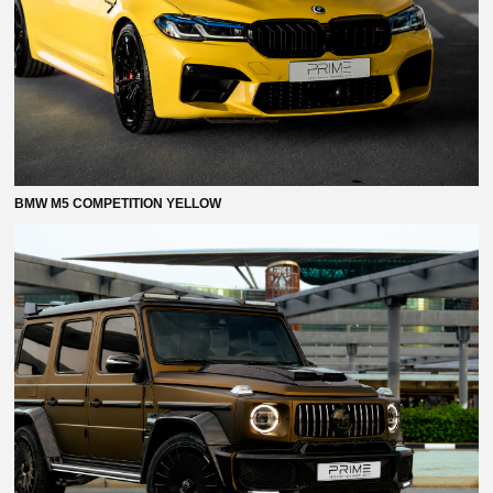
BMW M5 COMPETITION YELLOW