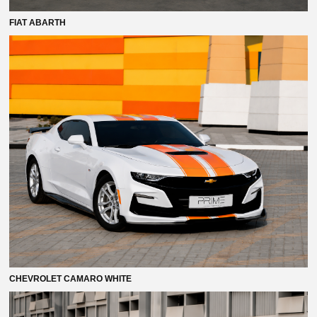
FIAT ABARTH
CHEVROLET CAMARO WHITE