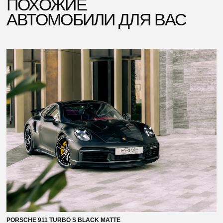
PORSCHE 911 TURBO S BLACK MATTE