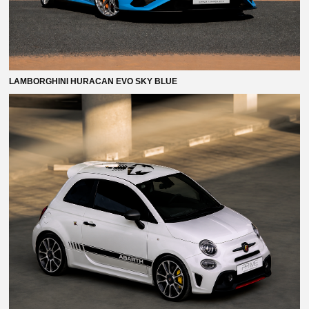
Разработка сайта: Art-Maksimenko
© Все права защищены
LAMBORGHINI HURACAN EVO SKY BLUE
Политика конфиденциальности