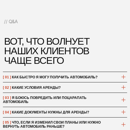
[ 01 ]
КАК БЫСТРО Я МОГУ ПОЛУЧИТЬ АВТОМОБИЛЬ?
[ 02 ]
КАКИЕ УСЛОВИЯ АРЕНДЫ?
[ 03 ]
Я БОЮСЬ ПОВРЕДИТЬ ИЛИ ПОЦАРАПАТЬ
АВТОМОБИЛЬ
[ 04 ]
КАКИЕ ДОКУМЕНТЫ НУЖНЫ ДЛЯ АРЕНДЫ?
[ 05 ]
ЧТО, ЕСЛИ Я ИЗМЕНИЛ СВОИ ПЛАНЫ ИЛИ НУЖНО
ВЕРНУТЬ АВТОМОБИЛЬ РАНЬШЕ?