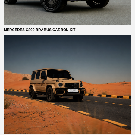
MERCEDES G800 BRABUS CARBON KIT