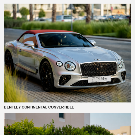
BENTLEY CONTINENTAL CONVERTIBLE