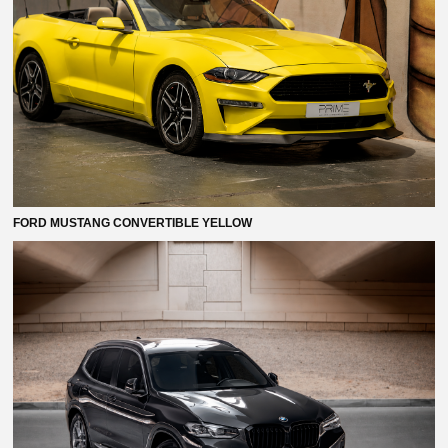
FORD MUSTANG CONVERTIBLE YELLOW