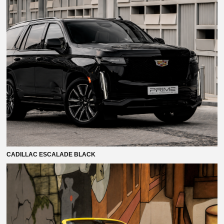
CADILLAC ESCALADE BLACK