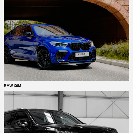
Я согласен с
политикой конфиденциальности
отправить
BMW X6M