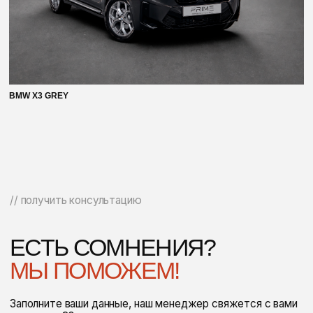
BMW X3 GREY