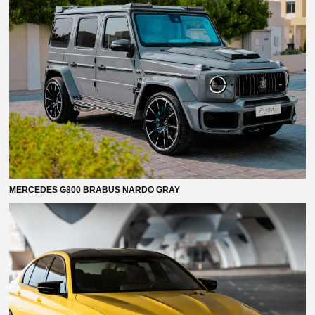
MERCEDES G800 BRABUS NARDO GRAY