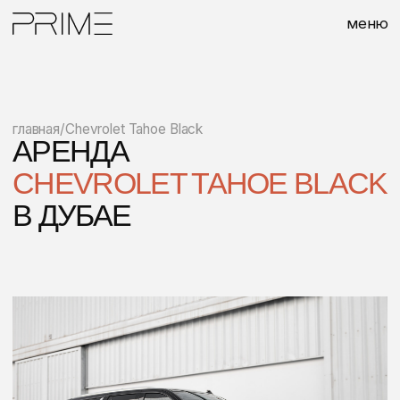
меню
главная
/
Chevrolet Tahoe Black
АРЕНДА
CHEVROLET TAHOE BLACK
В ДУБАЕ