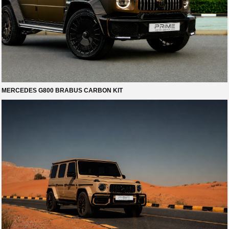
MERCEDES G800 BRABUS CARBON KIT