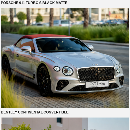
PORSCHE 911 TURBO S BLACK MATTE
BENTLEY CONTINENTAL CONVERTIBLE