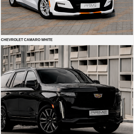
CHEVROLET CAMARO WHITE