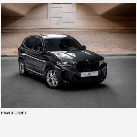
BMW X3 GREY