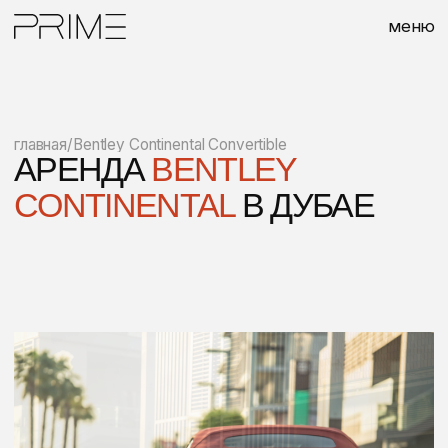
меню
главная
/
Bentley Continental Convertible
АРЕНДА
BENTLEY
CONTINENTAL
В ДУБАЕ