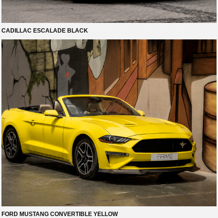
CADILLAC ESCALADE BLACK
FORD MUSTANG CONVERTIBLE YELLOW