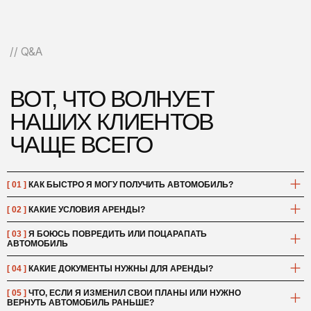
[ 01 ]
КАК БЫСТРО Я МОГУ ПОЛУЧИТЬ АВТОМОБИЛЬ?
[ 02 ]
КАКИЕ УСЛОВИЯ АРЕНДЫ?
[ 03 ]
Я БОЮСЬ ПОВРЕДИТЬ ИЛИ ПОЦАРАПАТЬ
АВТОМОБИЛЬ
[ 04 ]
КАКИЕ ДОКУМЕНТЫ НУЖНЫ ДЛЯ АРЕНДЫ?
[ 05 ]
ЧТО, ЕСЛИ Я ИЗМЕНИЛ СВОИ ПЛАНЫ ИЛИ НУЖНО
ВЕРНУТЬ АВТОМОБИЛЬ РАНЬШЕ?