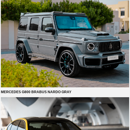
MERCEDES G800 BRABUS NARDO GRAY