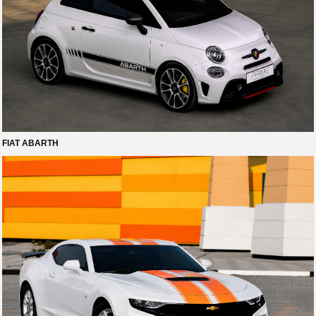
FIAT ABARTH