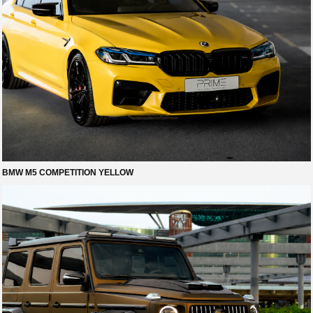
BMW M5 COMPETITION YELLOW