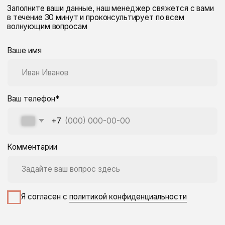
Разработка сайта: Art-Maksimenko
© Все права защищены
Политика конфиденциальности