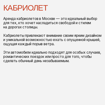
Я согласен с
политикой конфиденциальности
отправить