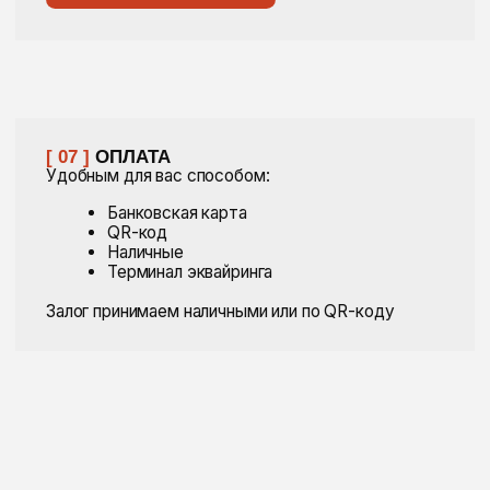
Я согласен с
политикой конфиденциальности
отправить