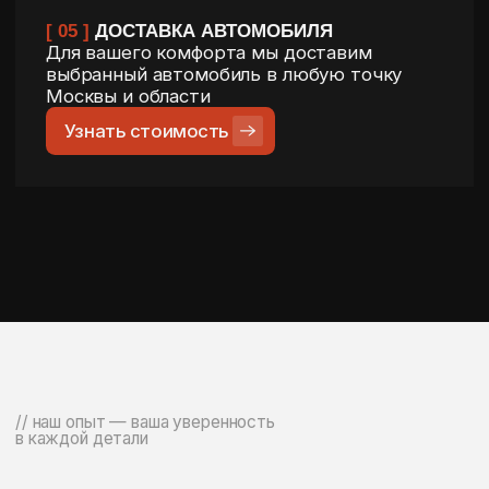
// каталог
ПОХОЖИЕ
АВТОМОБИЛИ ДЛЯ ВАС