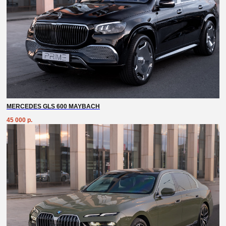
MERCEDES GLS 600 MAYBACH
45 000
р.