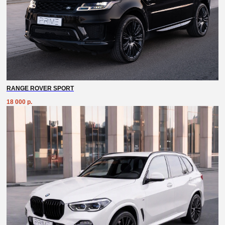
RANGE ROVER SPORT
18 000
р.