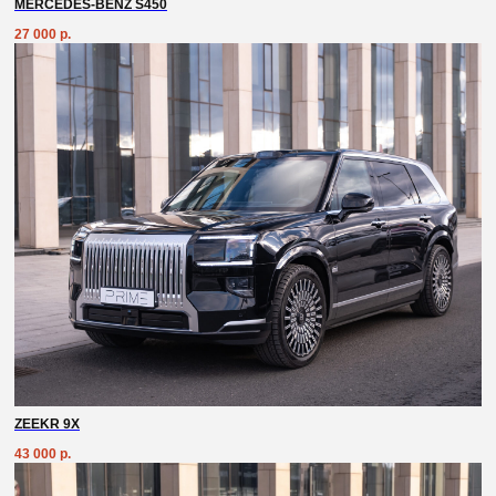
MERCEDES-BENZ S450
27 000
р.
ZEEKR 9X
43 000
р.